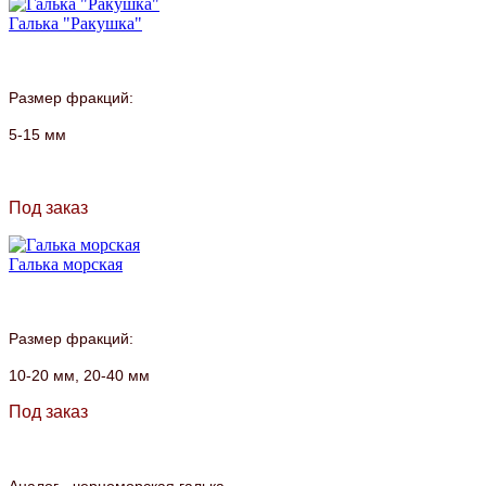
Галька "Ракушка"
Размер фракций:
5-15 мм
Под заказ
Галька морская
Размер фракций:
10-20 мм,
20-40 мм
Под заказ
Аналог - черноморская галька