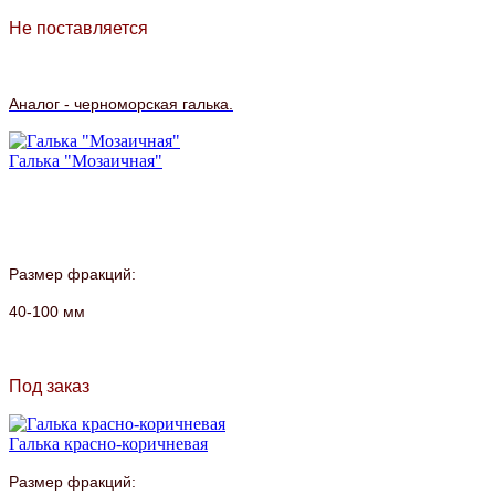
Не поставляется
Аналог - черноморская галька.
Галька "Мозаичная"
Размер фракций:
40-100 мм
Под заказ
Галька красно-коричневая
Размер фракций: