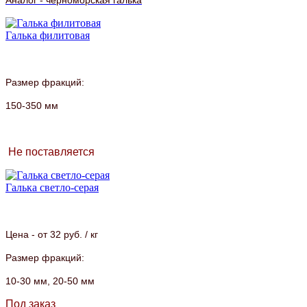
Галька филитовая
Размер фракций:
150-350 мм
Не поставляется
Галька светло-серая
Цена - от 32 руб. / кг
Размер фракций:
10-30 мм,
20-50 мм
Под заказ