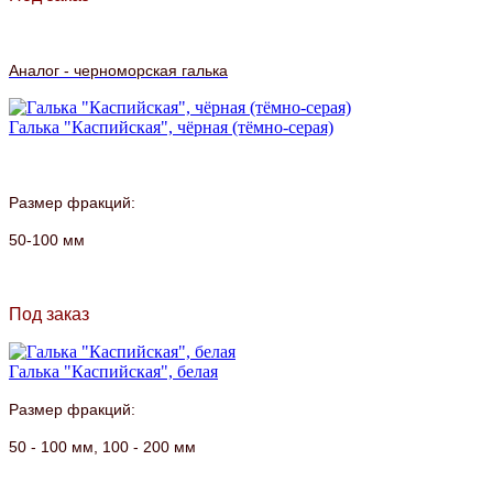
Аналог - черноморская галька
Галька "Каспийская", чёрная (тёмно-серая)
Размер фракций:
50-100 мм
Под заказ
Галька "Каспийская", белая
Размер фракций:
50 - 100 мм,
100 - 200 мм