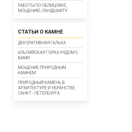
РАБОТЫ ПО ОБЛИЦОВКЕ,
МОЩЕНИЮ, ЛАНДШАФТУ
СТАТЬИ О КАМНЕ
ДЕКОРАТИВНАЯ ГАЛЬКА
АЛЬПИЙСКАЯ ГОРКА РЯДОМ С
ВАМИ
МОЩЕНИЕ ПРИРОДНЫМ
КАМНЕМ
ПРИРОДНЫЙ КАМЕНЬ В
АРХИТЕКТУРЕ И УБРАНСТВЕ
САНКТ - ПЕТЕРБУРГА