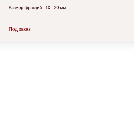
Размер фракций: 10 - 20 мм
Под заказ