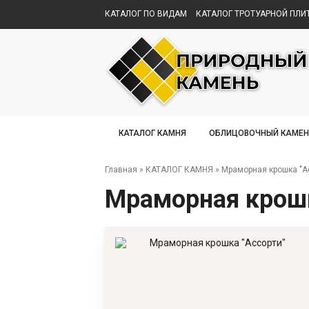
КАТАЛОГ ПО ВИДАМ
КАТАЛОГ ТРОТУАРНОЙ ПЛИ
КАТАЛОГ КАМНЯ
ОБЛИЦОВОЧНЫЙ КАМЕН
Главная
»
КАТАЛОГ КАМНЯ
»
Мраморная крошка "А
Мраморная крошк