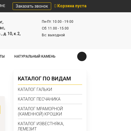
Корзина пуста
МНЕ
Заказать звонок
г,
Пн-Пт: 10.00 - 19.00
ас,
Сб: 11.00 - 15.00
, д.10, к.2,
Вс: выходной
КТЫ
НАТУРАЛЬНЫЙ КАМЕНЬ
КАТАЛОГ ПО ВИДАМ
КАТАЛОГ ГАЛЬКИ
КАТАЛОГ ПЕСЧАНИКА
КАТАЛОГ МРАМОРНОЙ
(КАМЕННОЙ) КРОШКИ
КАТАЛОГ ИЗВЕСТНЯКА,
ЛЕМЕЗИТ