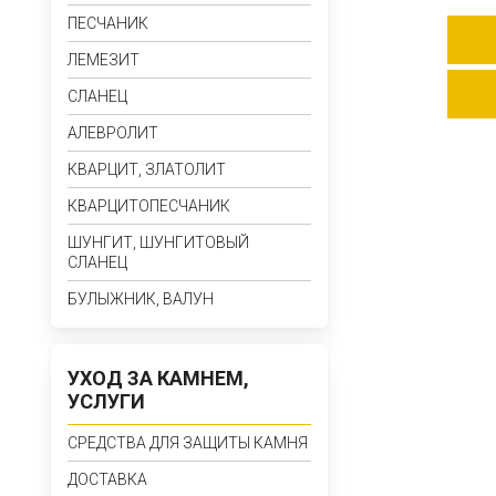
ПЕСЧАНИК
ЛЕМЕЗИТ
СЛАНЕЦ
АЛЕВРОЛИТ
КВАРЦИТ, ЗЛАТОЛИТ
КВАРЦИТОПЕСЧАНИК
ШУНГИТ, ШУНГИТОВЫЙ
СЛАНЕЦ
БУЛЫЖНИК, ВАЛУН
УХОД ЗА КАМНЕМ,
УСЛУГИ
СРЕДСТВА ДЛЯ ЗАЩИТЫ КАМНЯ
ДОСТАВКА