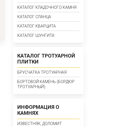
КАТАЛОГ КЛАДОЧНОГО КАМНЯ
КАТАЛОГ СЛАНЦА
КАТАЛОГ КВАРЦИТА
КАТАЛОГ ШУНГИТА
КАТАЛОГ ТРОТУАРНОЙ
ПЛИТКИ
БРУСЧАТКА ТРОТУАРНАЯ
БОРТОВОЙ КАМЕНЬ (БОРДЮР
ТРОТУАРНЫЙ)
ИНФОРМАЦИЯ О
КАМНЯХ
ИЗВЕСТНЯК, ДОЛОМИТ