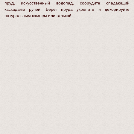
пруд, искусственный водопад, соорудите спадающий
каскадами ручей. Берег пруда укрепите и декорируйте
натуральным камнем или галькой.