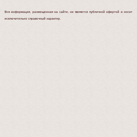
Вся информация, размещенная на сайте, не является публичной офертой и носит
исключительно справочный характер.