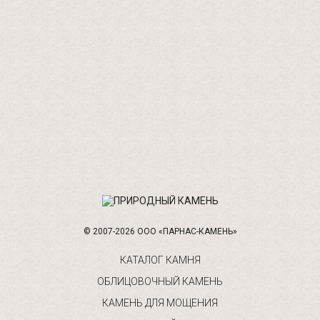
© 2007-2026 ООО «ПАРНАС-КАМЕНЬ»
КАТАЛОГ КАМНЯ
ОБЛИЦОВОЧНЫЙ КАМЕНЬ
КАМЕНЬ ДЛЯ МОЩЕНИЯ