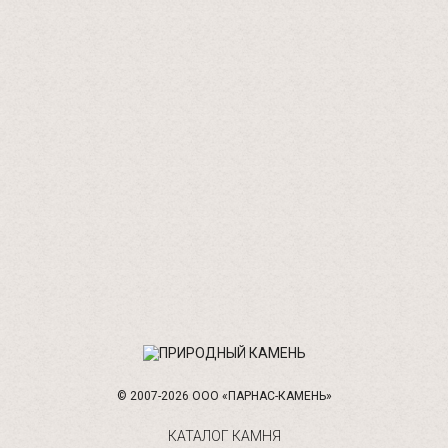
© 2007-2026 ООО «ПАРНАС-КАМЕНЬ»
КАТАЛОГ КАМНЯ