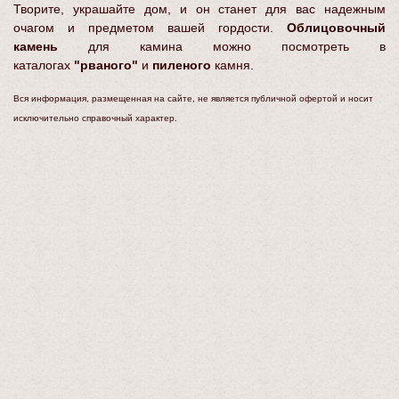
Творите, украшайте дом, и он станет для вас надежным
очагом и предметом вашей гордости.
Облицовочный
камень
для камина можно посмотреть в
каталогах
"рваного"
и
пиленого
камня.
Вся информация, размещенная на сайте, не является публичной офертой и носит
исключительно справочный характер.